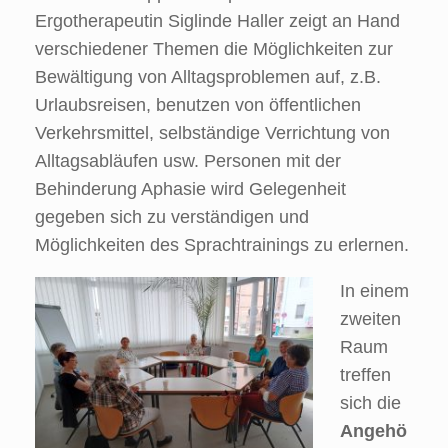
Ergotherapeutin Siglinde Haller zeigt an Hand
verschiedener Themen die Möglichkeiten zur
Bewältigung von Alltagsproblemen auf, z.B.
Urlaubsreisen, benutzen von öffentlichen
Verkehrsmittel, selbständige Verrichtung von
Alltagsabläufen usw. Personen mit der
Behinderung Aphasie wird Gelegenheit
gegeben sich zu verständigen und
Möglichkeiten des Sprachtrainings zu erlernen.
In einem
zweiten
Raum
treffen
sich die
Angehö