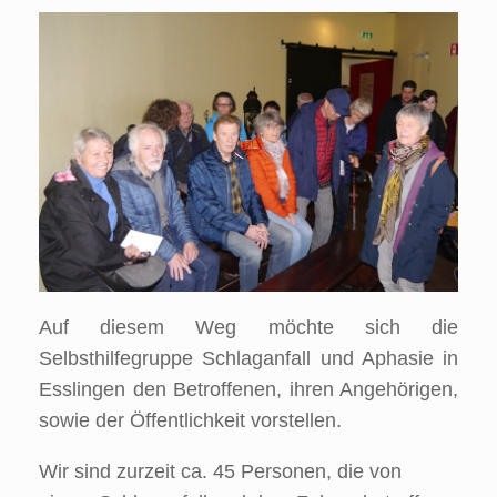
Auf diesem Weg möchte sich die
Selbsthilfegruppe Schlaganfall und Aphasie in
Esslingen den Betroffenen, ihren Angehörigen,
sowie der Öffentlichkeit vorstellen.
Wir sind zurzeit ca. 45 Personen, die von