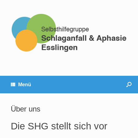
Menü
Über uns
Die SHG stellt sich vor