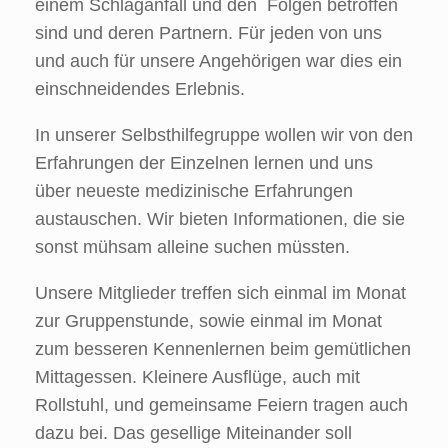
einem Schlaganfall und den Folgen betroffen
sind und deren Partnern. Für jeden von uns
und auch für unsere Angehörigen war dies ein
einschneidendes Erlebnis.
In unserer Selbsthilfegruppe wollen wir von den
Erfahrungen der Einzelnen lernen und uns
über neueste medizinische Erfahrungen
austauschen. Wir bieten Informationen, die sie
sonst mühsam alleine suchen müssten.
Unsere Mitglieder treffen sich einmal im Monat
zur Gruppenstunde, sowie einmal im Monat
zum besseren Kennenlernen beim gemütlichen
Mittagessen. Kleinere Ausflüge, auch mit
Rollstuhl, und gemeinsame Feiern tragen auch
dazu bei. Das gesellige Miteinander soll