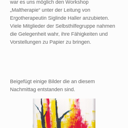
war es uns möglich den Workshop
„Maltherapie“ unter der Leitung von
Ergotherapeutin Siglinde Haller anzubieten.
Viele Mitglieder der Selbsthilfegruppe nahmen
die Gelegenheit wahr, ihre Fähigkeiten und
Vorstellungen zu Papier zu bringen.
Beigefügt einige Bilder die an diesem
Nachmittag entstanden sind.