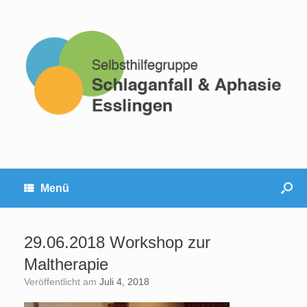
Menü
29.06.2018 Workshop zur
Maltherapie
Veröffentlicht am
Juli 4, 2018